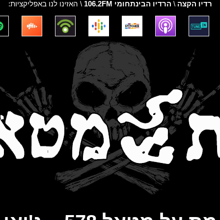
רדיו הקצה
\
הרדיו הבינתחומי 106.2FM
\ האזינו לנו באפליקציות: