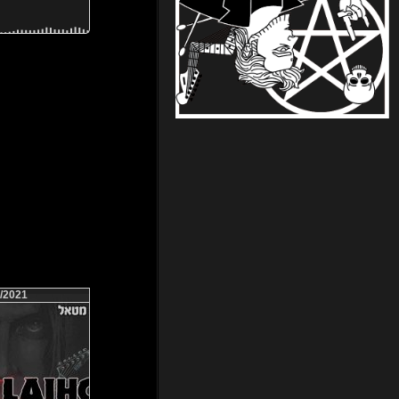
/2021