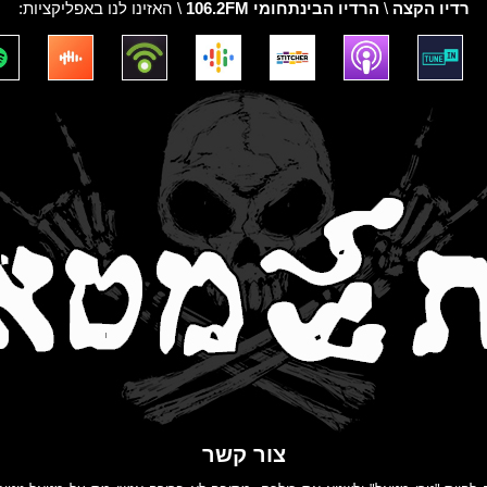
רדיו הקצה
\
הרדיו הבינתחומי 106.2FM
\ האזינו לנו באפליקציות:
צור קשר