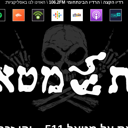
רדיו הקצה
\
הרדיו הבינתחומי 106.2FM
\ האזינו לנו באפליקציות: