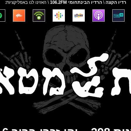
רדיו הקצה
\
הרדיו הבינתחומי 106.2FM
\ האזינו לנו באפליקציות: