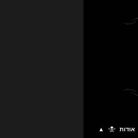
אודות
▲