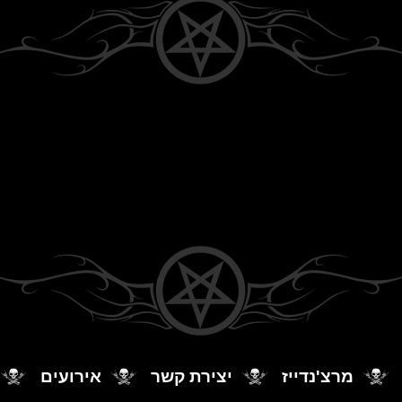
מרצ'נדייז
יצירת קשר
אירועים