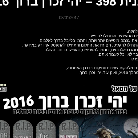
י זכרן ברוך 2016
08/01/2017
להקה,
ם מתאימים והתחילו להופיע.
את עצמם מופיעים יותר ויותר, וחתמו בלייבל בדרך לאלבום.
התחילו להקליט, הם חיו את החלום והתחילו להתעסק אך ורק במוזיקה.
ומכרו אלבומים, חתמו למעריצים, והופיעו ברחבי העולם.
ר לא יוכל לעצור אותם.
רקו.
 מלהקות צעירות וותיקות בדרכן האחרונה,
י זכרן ברוך.