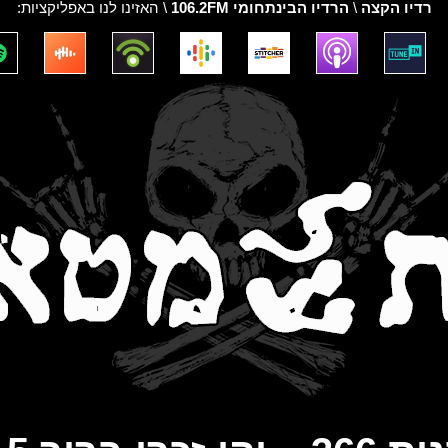
רדיו הקצה
\
הרדיו הבינתחומי 106.2FM
\ האזינו לנו באפליקציות: