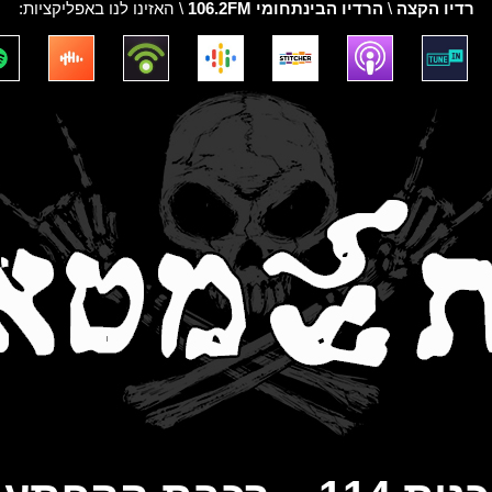
רדיו הקצה
\
הרדיו הבינתחומי 106.2FM
\ האזינו לנו באפליקציות: