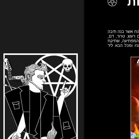
נח אשר בנה תיבה
רעש, טרור, דם,
ת המפתיעה, שתיקח
ו ומכל הבא ליד