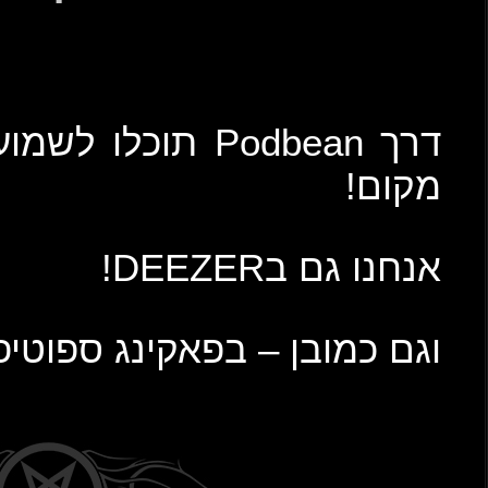
Po תוכלו לשמוע אותנו בכל זמן ובכל
וטיפיי!!!!!!!