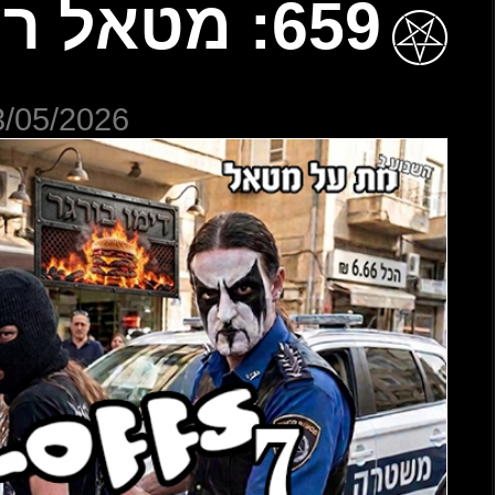
23/05/20