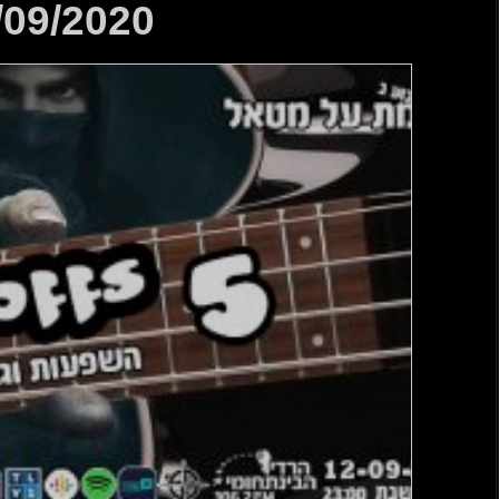
12/09/2