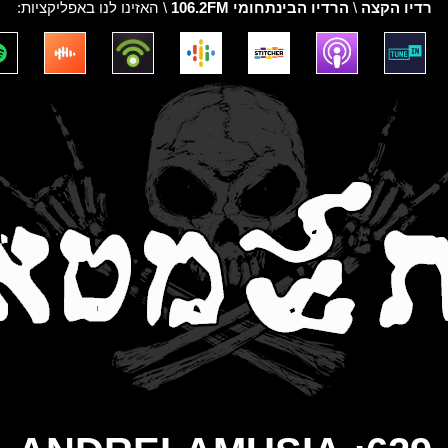
רדיו הקצה
\
הרדיו הבינתחומי 106.2FM
\ האזינו לנו באפליקציות: