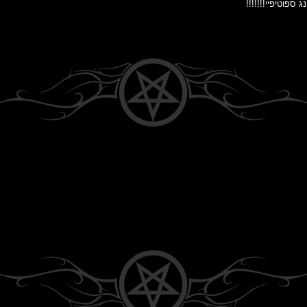
 ספוטיפיי!!!!!!!