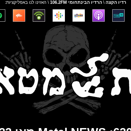
רדיו הקצה
\
הרדיו הבינתחומי 106.2FM
\ האזינו לנו באפליקציות: