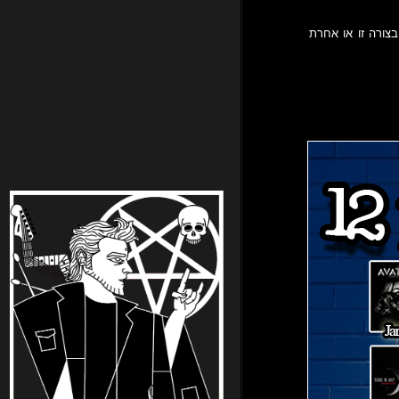
צורה זו או אחרת