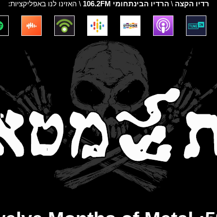
רדיו הקצה
\
הרדיו הבינתחומי 106.2FM
\ האזינו לנו באפליקציות: