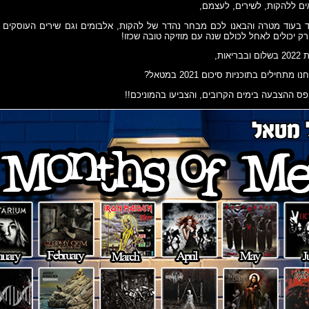
אים ללהקות, לשירים, לעצמם,
 בעוד מטרה והבאנו לכם מבחר נהדר של להקות, אלבומים וגם שירים העוסקים ב
אות,
תחילים בתוכניות סיכום 2021 במטאל?
פס ההצבעה בימים הקרובים, והצביעו בהמוניכם!!