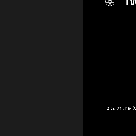
אנחנו רק שניים!