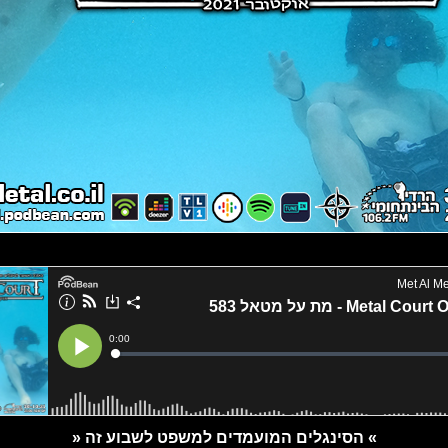
» הסינגלים המועמדים למשפט לשבוע זה «