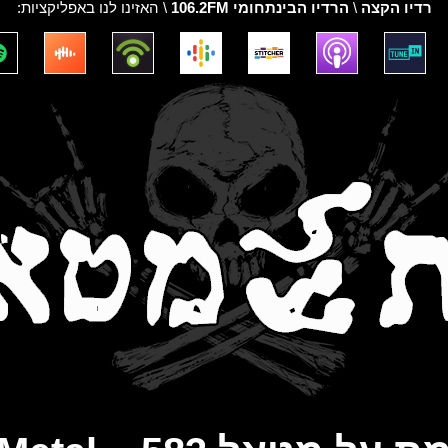
רדיו הקצה
\
הרדיו הבינתחומי 106.2FM
\ האזינו לנו באפליקציות: