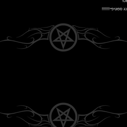
 ספוטיפיי!!!!!!!