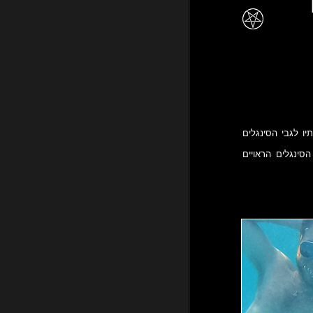
תיו לגבי הסינגלים
סינגלים הראויים