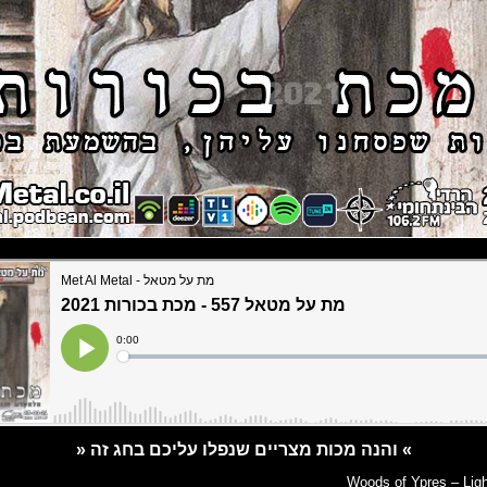
» והנה מכות מצריים שנפלו עליכם בחג זה «