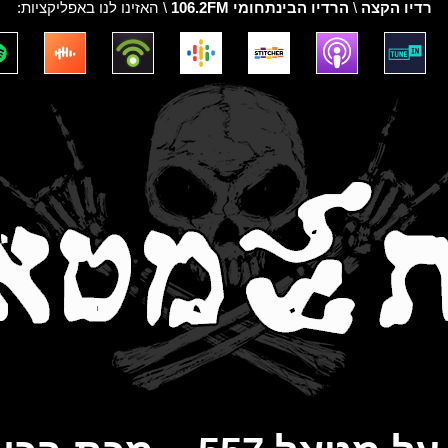
רדיו הקצה
\
הרדיו הבינתחומי 106.2FM
\ האזינו לנו באפליקציות: