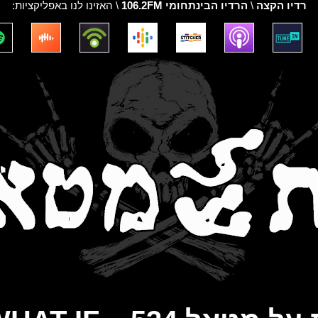
רדיו הקצה
\
הרדיו הבינתחומי 106.2FM
\ האזינו לנו באפליקציות: