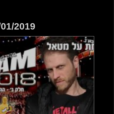
06/01/2