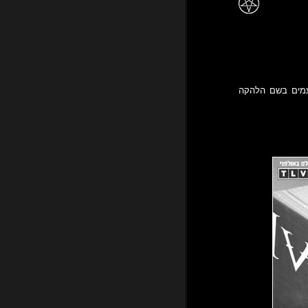
עמים בשם הלהקה