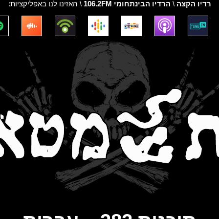
רדיו הקצה
\
הרדיו הבינתחומי 106.2FM
\ האזינו לנו באפליקציות: