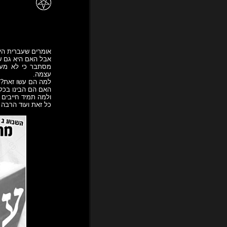
אומרים שעברית הי
אבל האם היא גם 
מסתבר כי לא מעט
עצמה.
למה הם עשו זאת?
האם הם הבינו בכל
ולמה תמיד חייבים 
כל זאת ועוד הרבה