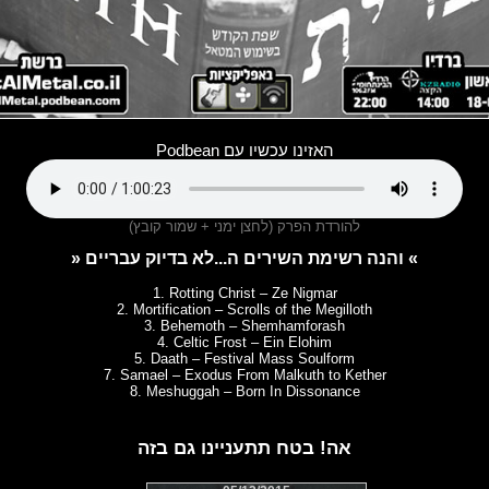
האזינו עכשיו עם Podbean
להורדת הפרק (לחצן ימני + שמור קובץ)
» והנה רשימת השירים ה...לא בדיוק עבריים «
1. Rotting Christ – Ze Nigmar
2. Mortification – Scrolls of the Megilloth
3. Behemoth – Shemhamforash
4. Celtic Frost – Ein Elohim
5. Daath – Festival Mass Soulform
7. Samael – Exodus From Malkuth to Kether
8. Meshuggah – Born In Dissonance
אה! בטח תתעניינו גם בזה