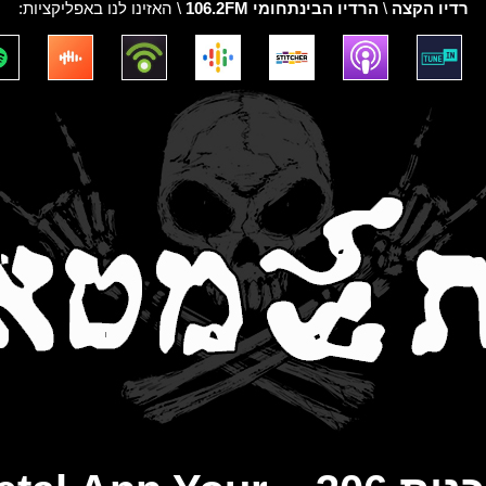
רדיו הקצה
\
הרדיו הבינתחומי 106.2FM
\ האזינו לנו באפליקציות: