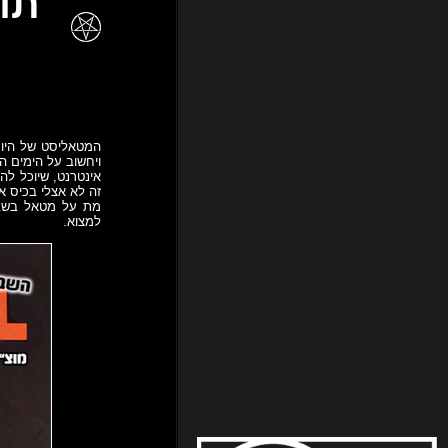
המטאליסט של היום 
ויחשוב על הימים ה
אינטרנט, שיוכל לה
מת על מטאל בשביל
למצוא.