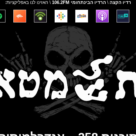
רדיו הקצה
\
הרדיו הבינתחומי 106.2FM
\ האזינו לנו באפליקציות: