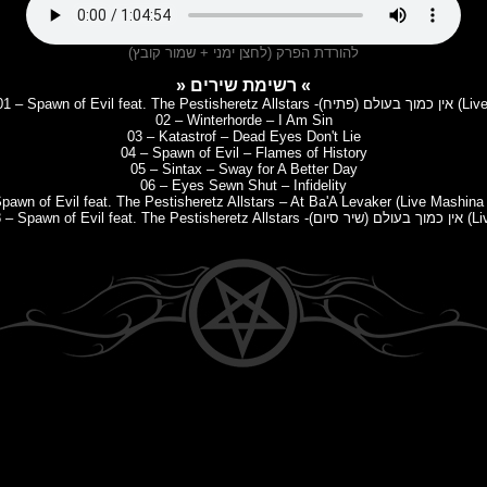
להורדת הפרק (לחצן ימני + שמור קובץ)
» רשימת שירים «
Spawn of Evil feat. The Pestisheretz All -(פתיח) אין כמוך בעולם (Live)
02 – Winterhorde – I Am Sin
03 – Katastrof – Dead Eyes Don't Lie
04 – Spawn of Evil – Flames of History
05 – Sintax – Sway for A Better Day
06 – Eyes Sewn Shut – Infidelity
pawn of Evil feat. The Pestisheretz Allstars – At Ba'A Levaker (Live Mashina
Spawn of Evil feat -(שיר סיום) אין כמוך בעולם (Live)