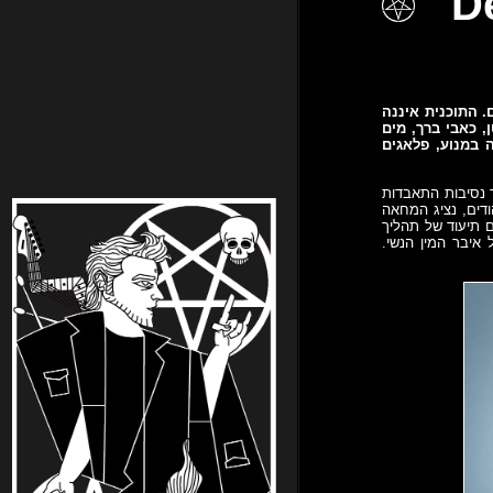
. התוכנית איננה
, כאבי ברך, מים
 במנוע, פלאגים
ר נסיבות התאבדות
דים, נציג המחאה
ם תיעוד של תהליך
איבר המין הנשי.