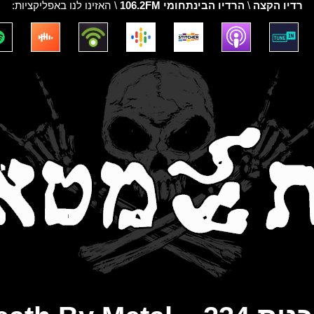
רדיו הקצה
\
הרדיו הבינתחומי 106.2FM
\ האזינו לנו באפליקציות: