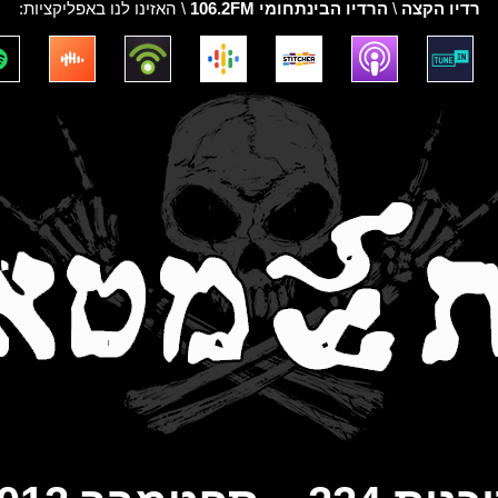
רדיו הקצה
\
הרדיו הבינתחומי 106.2FM
\ האזינו לנו באפליקציות: