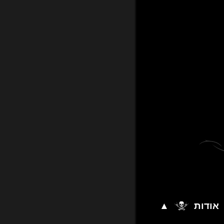
אודות
▲