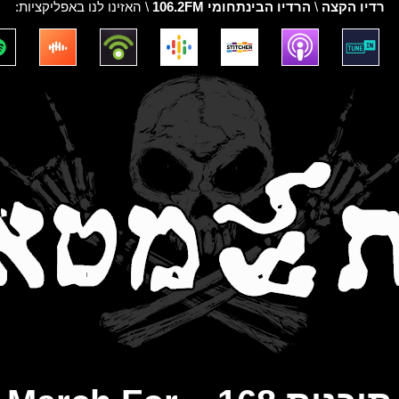
רדיו הקצה
\
הרדיו הבינתחומי 106.2FM
\ האזינו לנו באפליקציות: