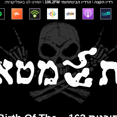
רדיו הקצה
\
הרדיו הבינתחומי 106.2FM
\ האזינו לנו באפליקציות: