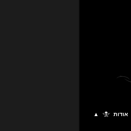
אודות
▲