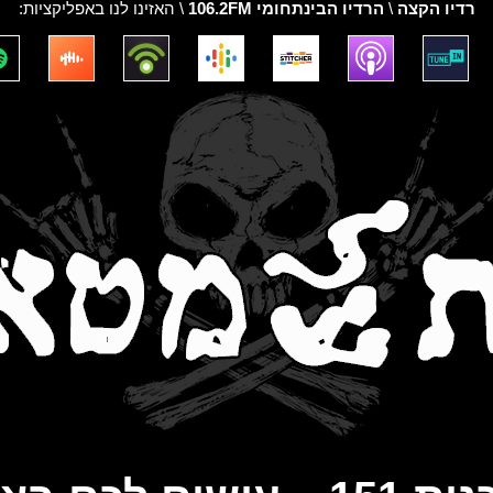
רדיו הקצה
\
הרדיו הבינתחומי 106.2FM
\ האזינו לנו באפליקציות: