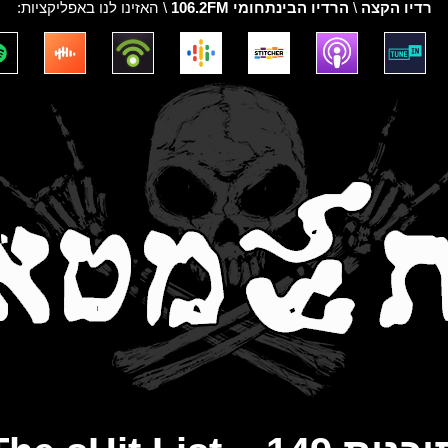
רדיו הקצה
\
הרדיו הבינתחומי 106.2FM
\ האזינו לנו באפליקציות: