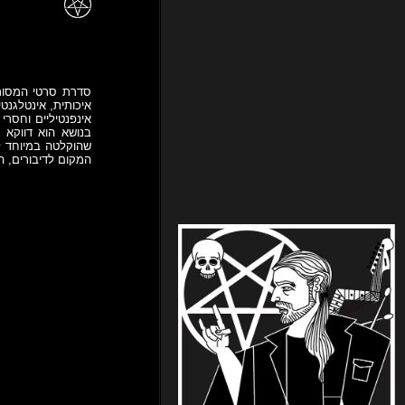
איכותית, אינטלגנט
אינפנטיליים וחסרי
בנושא הוא דווקא 
שהוקלטה במיוחד ל
המקום לדיבורים, ה