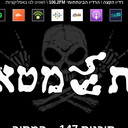
רדיו הקצה
\
הרדיו הבינתחומי 106.2FM
\ האזינו לנו באפליקציות: