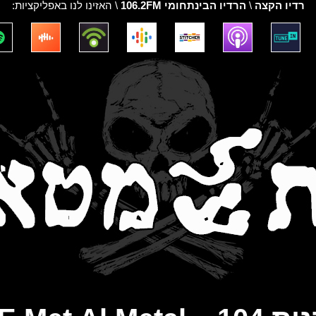
רדיו הקצה
\
הרדיו הבינתחומי 106.2FM
\ האזינו לנו באפליקציות: