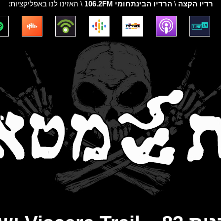
רדיו הקצה
\
הרדיו הבינתחומי 106.2FM
\ האזינו לנו באפליקציות: