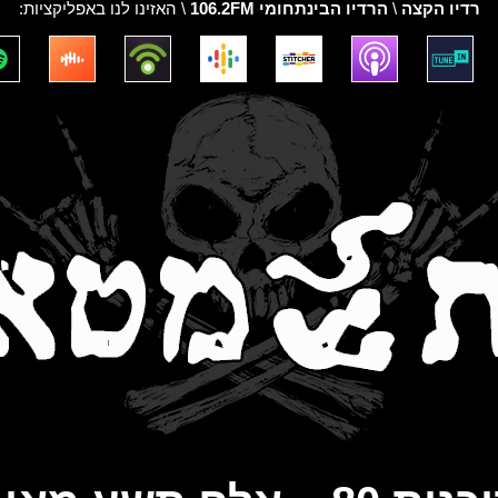
רדיו הקצה
\
הרדיו הבינתחומי 106.2FM
\ האזינו לנו באפליקציות: