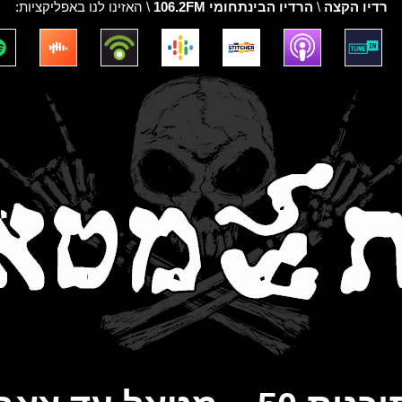
רדיו הקצה
\
הרדיו הבינתחומי 106.2FM
\ האזינו לנו באפליקציות: