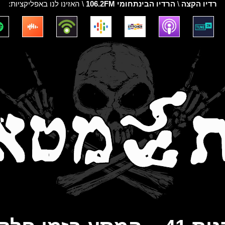
רדיו הקצה
\
הרדיו הבינתחומי 106.2FM
\ האזינו לנו באפליקציות: